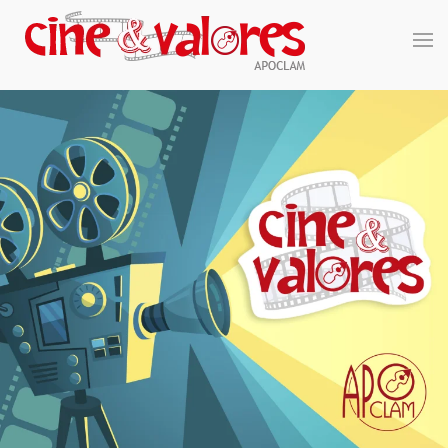
Skip to main content