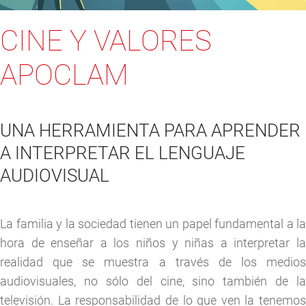
CINE Y VALORES
APOCLAM
UNA HERRAMIENTA PARA APRENDER
A INTERPRETAR EL LENGUAJE
AUDIOVISUAL
La familia y la sociedad tienen un papel fundamental a la
hora de enseñar a los niños y niñas a interpretar la
realidad que se muestra a través de los medios
audiovisuales, no sólo del cine, sino también de la
televisión. La responsabilidad de lo que ven la tenemos