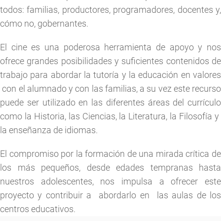
todos: familias, productores, programadores, docentes y,
cómo no, gobernantes.
El cine es una poderosa herramienta de apoyo y nos
ofrece grandes posibilidades y suficientes contenidos de
trabajo para abordar la tutoría y la educación en valores
con el alumnado y con las familias, a su vez este recurso
puede ser utilizado en las diferentes áreas del currículo
como la Historia, las Ciencias, la Literatura, la Filosofía y
la enseñanza de idiomas.
El compromiso por la formación de una mirada crítica de
los más pequeños, desde edades tempranas hasta
nuestros adolescentes, nos impulsa a ofrecer este
proyecto y contribuir a abordarlo en las aulas de los
centros educativos.