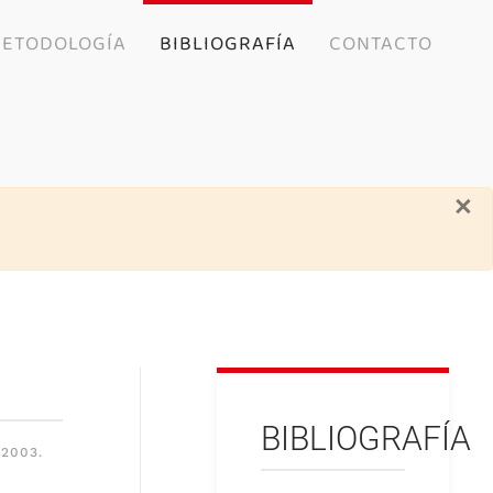
ETODOLOGÍA
BIBLIOGRAFÍA
CONTACTO
×
BIBLIOGRAFÍA
2003.