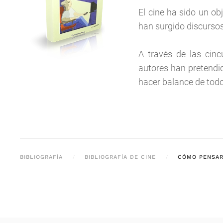
El cine ha sido un obj
han surgido discursos
A través de las cinc
autores han pretendid
hacer balance de tod
BIBLIOGRAFÍA
BIBLIOGRAFÍA DE CINE
CÓMO PENSAR