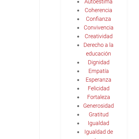
Autoestima
Coherencia
Confianza
Convivencia
Creatividad
Derecho a la
educación
Dignidad
Empatía
Esperanza
Felicidad
Fortaleza
Generosidad
Gratitud
Igualdad
Igualdad de