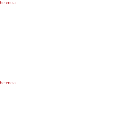
herencia
|
herencia
|