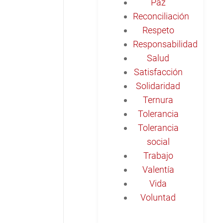
Paz
Reconciliación
Respeto
Responsabilidad
Salud
Satisfacción
Solidaridad
Ternura
Tolerancia
Tolerancia
social
Trabajo
Valentía
Vida
Voluntad