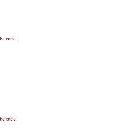
herencia
|
herencia
|