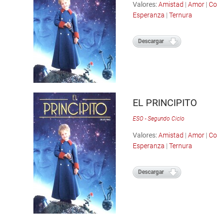
Valores:
Amistad
|
Amor
|
Co
Esperanza
|
Ternura
Descargar
EL PRINCIPITO
ESO - Segundo Ciclo
Valores:
Amistad
|
Amor
|
Co
Esperanza
|
Ternura
Descargar