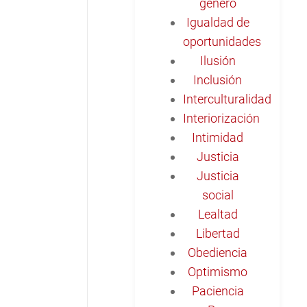
género
Igualdad de
oportunidades
Ilusión
Inclusión
Interculturalidad
Interiorización
Intimidad
Justicia
Justicia
social
Lealtad
Libertad
Obediencia
Optimismo
Paciencia