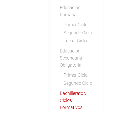
Educación
Primaria
Primer Ciclo
Segundo Ciclo
Tercer Ciclo
Educación
Secundaria
Obligatoria
Primer Ciclo
Segundo Ciclo
Bachillerato y
Ciclos
Formativos