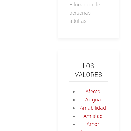
Educación de
personas
adultas
LOS
VALORES
Afecto
Alegría
Amabilidad
Amistad
Amor