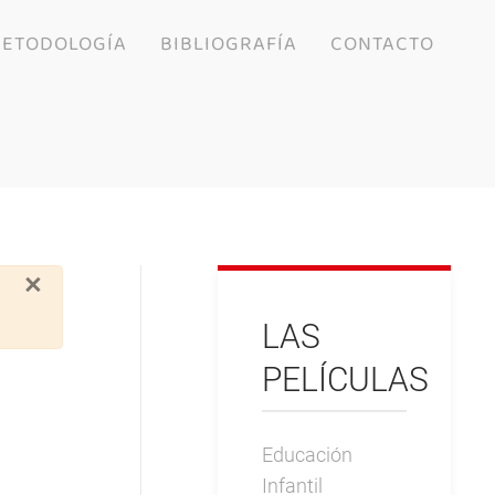
ETODOLOGÍA
BIBLIOGRAFÍA
CONTACTO
×
LAS
PELÍCULAS
Educación
Infantil