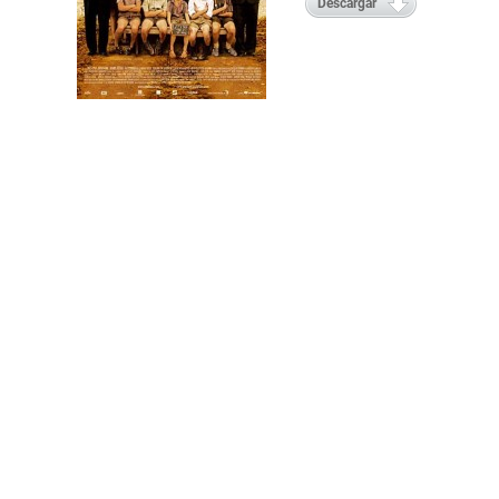
Descargar