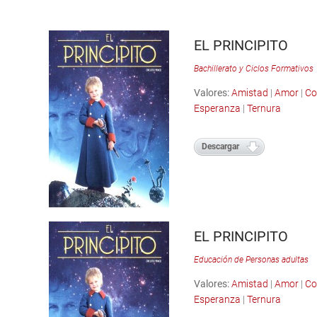
EL PRINCIPITO
Bachillerato y Ciclos Formativos
Valores:
Amistad
|
Amor
|
Co
Esperanza
|
Ternura
Descargar
EL PRINCIPITO
Educación de Personas adultas
Valores:
Amistad
|
Amor
|
Co
Esperanza
|
Ternura