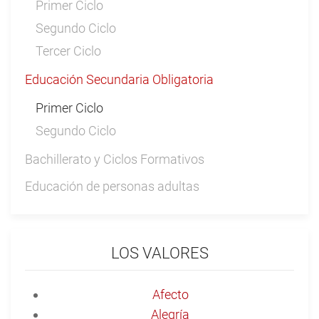
Primer Ciclo
Segundo Ciclo
Tercer Ciclo
Educación Secundaria Obligatoria
Primer Ciclo
Segundo Ciclo
Bachillerato y Ciclos Formativos
Educación de personas adultas
LOS VALORES
Afecto
Alegría