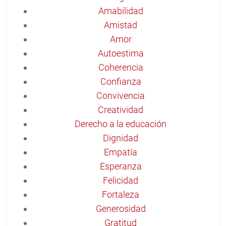
Amabilidad
Amistad
Amor
Autoestima
Coherencia
Confianza
Convivencia
Creatividad
Derecho a la educación
Dignidad
Empatía
Esperanza
Felicidad
Fortaleza
Generosidad
Gratitud