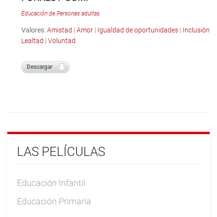
Educación de Personas adultas
Valores:
Amistad
|
Amor
|
Igualdad de oportunidades
|
Inclusión
|
Lealtad
|
Voluntad
Descargar
LAS PELÍCULAS
Educación Infantil
Educación Primaria