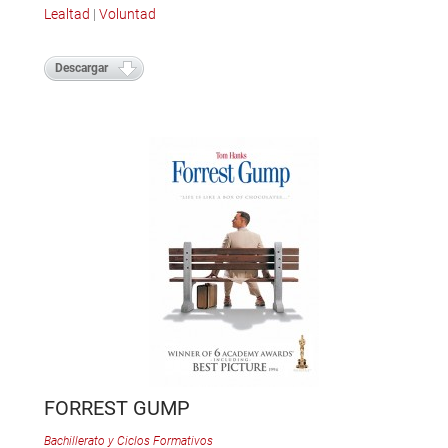
Lealtad
|
Voluntad
Descargar
FORREST GUMP
Bachillerato y Ciclos Formativos