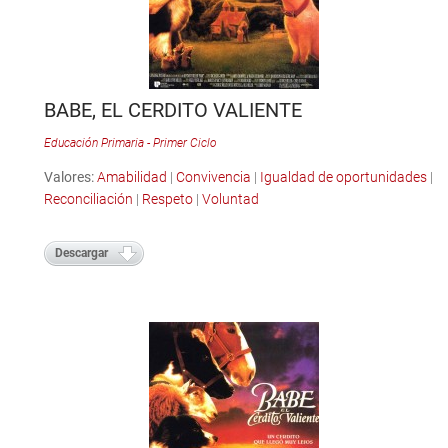
BABE, EL CERDITO VALIENTE
Educación Primaria - Primer Ciclo
Valores:
Amabilidad
|
Convivencia
|
Igualdad de oportunidades
|
Reconciliación
|
Respeto
|
Voluntad
Descargar