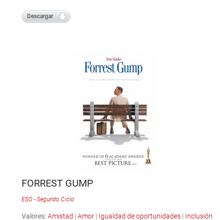
Descargar
FORREST GUMP
ESO - Segundo Ciclo
Valores:
Amistad
|
Amor
|
Igualdad de oportunidades
|
Inclusión
|