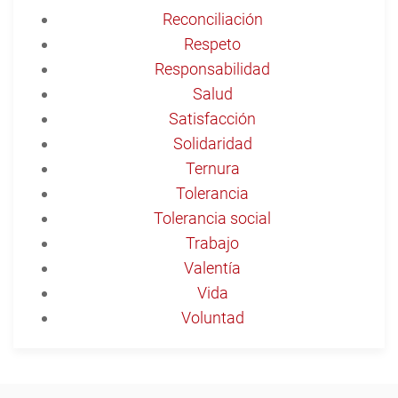
Reconciliación
Respeto
Responsabilidad
Salud
Satisfacción
Solidaridad
Ternura
Tolerancia
Tolerancia social
Trabajo
Valentía
Vida
Voluntad