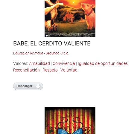
BABE, EL CERDITO VALIENTE
Educación Primaria - Segundo Ciclo
Valores:
Amabilidad
|
Convivencia
|
Igualdad de oportunidades
|
Reconciliación
|
Respeto
|
Voluntad
Descargar