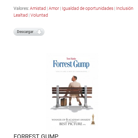
Valores:
Amistad
|
Amor
|
Igualdad de oportunidades
|
Inclusión
|
Lealtad
|
Voluntad
Descargar
FORREST GUMP