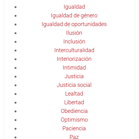
Igualdad
Igualdad de género
Igualdad de oportunidades
Ilusión
Inclusión
Interculturalidad
Interiorización
Intimidad
Justicia
Justicia social
Lealtad
Libertad
Obediencia
Optimismo
Paciencia
Paz