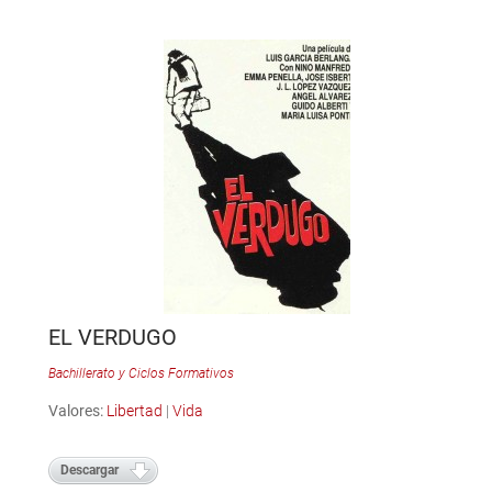
EL VERDUGO
Bachillerato y Ciclos Formativos
Valores:
Libertad
|
Vida
Descargar