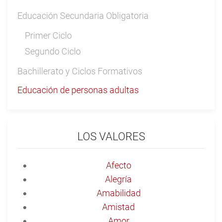
Educación Secundaria Obligatoria
Primer Ciclo
Segundo Ciclo
Bachillerato y Ciclos Formativos
Educación de personas adultas
LOS VALORES
Afecto
Alegría
Amabilidad
Amistad
Amor