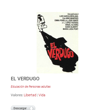
EL VERDUGO
Educación de Personas adultas
Valores:
Libertad
|
Vida
Descargar