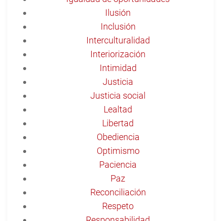
Ilusión
Inclusión
Interculturalidad
Interiorización
Intimidad
Justicia
Justicia social
Lealtad
Libertad
Obediencia
Optimismo
Paciencia
Paz
Reconciliación
Respeto
Responsabilidad