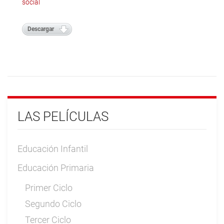
social
Descargar
LAS PELÍCULAS
Educación Infantil
Educación Primaria
Primer Ciclo
Segundo Ciclo
Tercer Ciclo