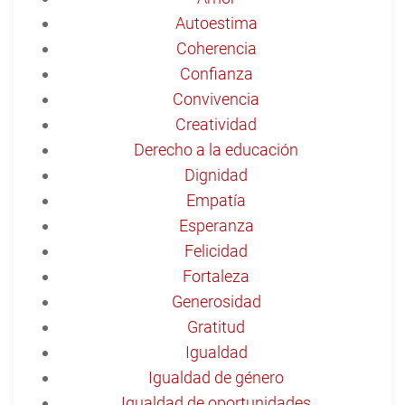
Autoestima
Coherencia
Confianza
Convivencia
Creatividad
Derecho a la educación
Dignidad
Empatía
Esperanza
Felicidad
Fortaleza
Generosidad
Gratitud
Igualdad
Igualdad de género
Igualdad de oportunidades