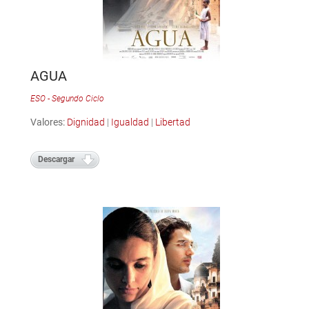
AGUA
ESO - Segundo Ciclo
Valores:
Dignidad
|
Igualdad
|
Libertad
Descargar