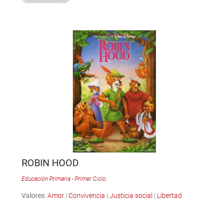
ROBIN HOOD
Educación Primaria - Primer Ciclo
Valores:
Amor
|
Convivencia
|
Justicia social
|
Libertad