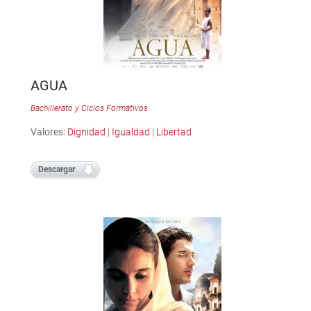
AGUA
Bachillerato y Ciclos Formativos
Valores:
Dignidad
|
Igualdad
|
Libertad
Descargar