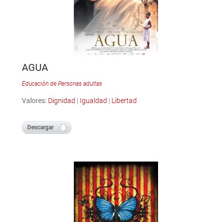
AGUA
Educación de Personas adultas
Valores:
Dignidad
|
Igualdad
|
Libertad
Descargar