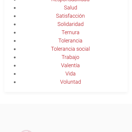
Salud
Satisfacción
Solidaridad
Ternura
Tolerancia
Tolerancia social
Trabajo
Valentía
Vida
Voluntad