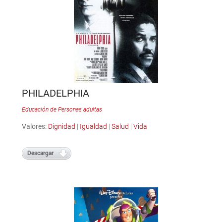
PHILADELPHIA
Educación de Personas adultas
Valores:
Dignidad
|
Igualdad
|
Salud
|
Vida
Descargar