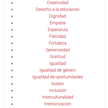
Creatividad
Derecho a la educación
Dignidad
Empatía
Esperanza
Felicidad
Fortaleza
Generosidad
Gratitud
Igualdad
Igualdad de género
Igualdad de oportunidades
Ilusión
Inclusión
Interculturalidad
Interiorización