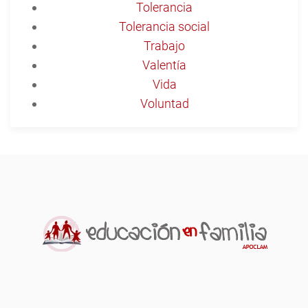
Tolerancia
Tolerancia social
Trabajo
Valentía
Vida
Voluntad