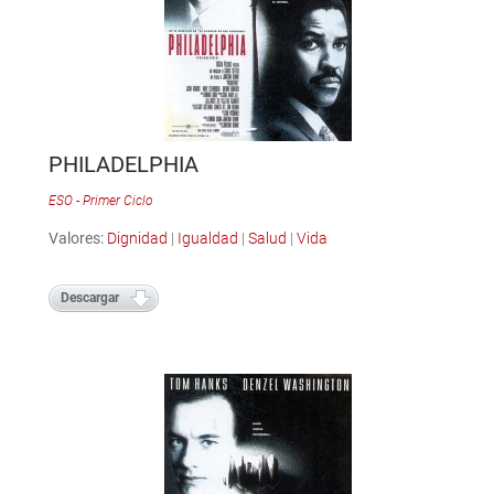
PHILADELPHIA
ESO - Primer Ciclo
Valores:
Dignidad
|
Igualdad
|
Salud
|
Vida
Descargar