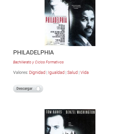
PHILADELPHIA
Bachillerato y Ciclos Formativos
Valores:
Dignidad
|
Igualdad
|
Salud
|
Vida
Descargar