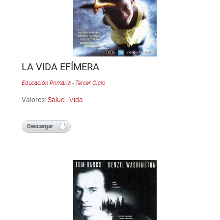
LA VIDA EFÍMERA
Educación Primaria - Tercer Ciclo
Valores:
Salud
|
Vida
Descargar