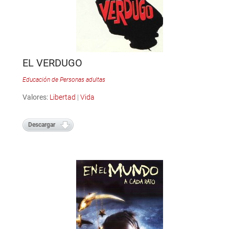
EL VERDUGO
Educación de Personas adultas
Valores:
Libertad
|
Vida
Descargar