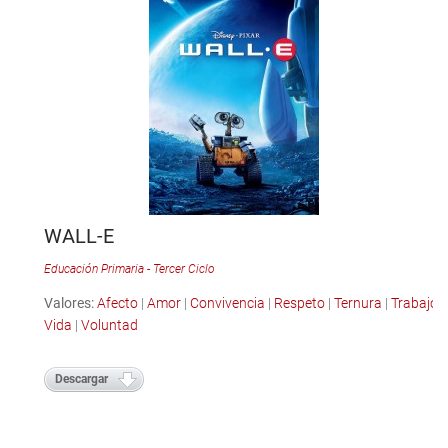
WALL-E
Educación Primaria - Tercer Ciclo
Valores:
Afecto
|
Amor
|
Convivencia
|
Respeto
|
Ternura
|
Trabajo
|
Vida
|
Voluntad
Descargar