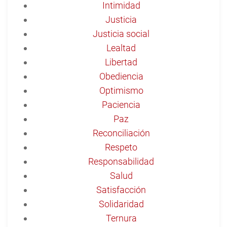
Intimidad
Justicia
Justicia social
Lealtad
Libertad
Obediencia
Optimismo
Paciencia
Paz
Reconciliación
Respeto
Responsabilidad
Salud
Satisfacción
Solidaridad
Ternura