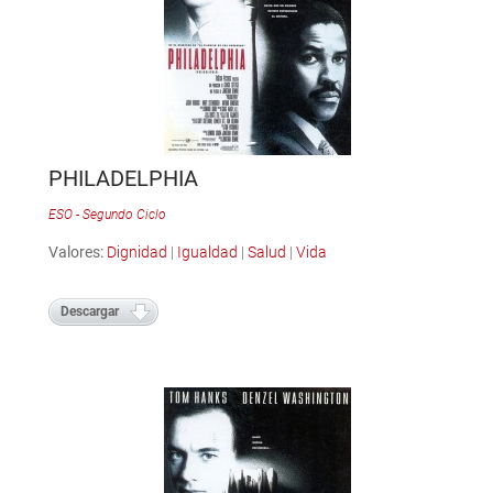
PHILADELPHIA
ESO - Segundo Ciclo
Valores:
Dignidad
|
Igualdad
|
Salud
|
Vida
Descargar