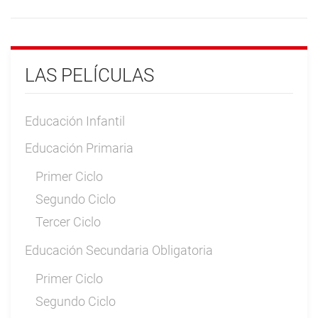
LAS PELÍCULAS
Educación Infantil
Educación Primaria
Primer Ciclo
Segundo Ciclo
Tercer Ciclo
Educación Secundaria Obligatoria
Primer Ciclo
Segundo Ciclo