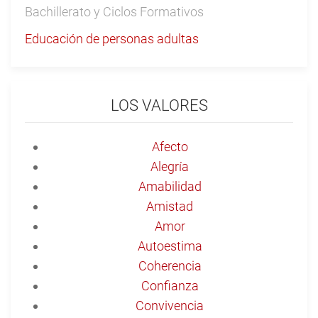
Bachillerato y Ciclos Formativos
Educación de personas adultas
LOS VALORES
Afecto
Alegría
Amabilidad
Amistad
Amor
Autoestima
Coherencia
Confianza
Convivencia