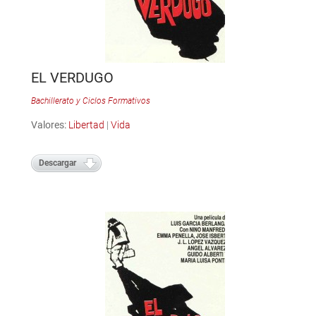
EL VERDUGO
Bachillerato y Ciclos Formativos
Valores:
Libertad
|
Vida
Descargar