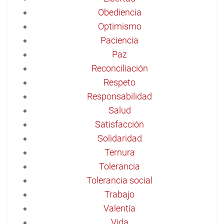
Obediencia
Optimismo
Paciencia
Paz
Reconciliación
Respeto
Responsabilidad
Salud
Satisfacción
Solidaridad
Ternura
Tolerancia
Tolerancia social
Trabajo
Valentía
Vida