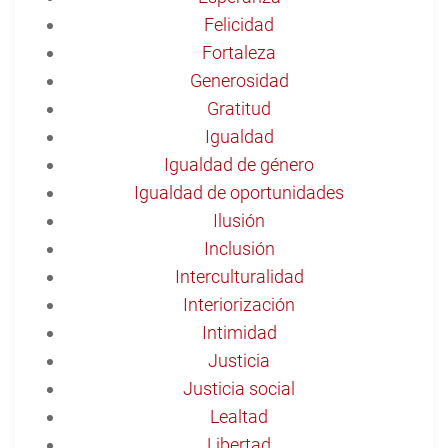
Felicidad
Fortaleza
Generosidad
Gratitud
Igualdad
Igualdad de género
Igualdad de oportunidades
Ilusión
Inclusión
Interculturalidad
Interiorización
Intimidad
Justicia
Justicia social
Lealtad
Libertad