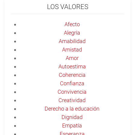
LOS VALORES
Afecto
Alegría
Amabilidad
Amistad
Amor
Autoestima
Coherencia
Confianza
Convivencia
Creatividad
Derecho a la educación
Dignidad
Empatía
Esperanza