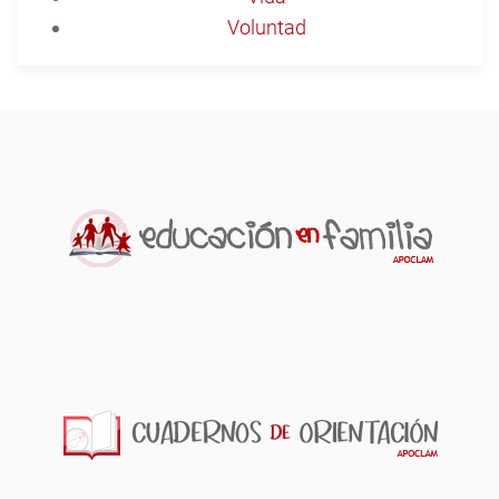
Voluntad