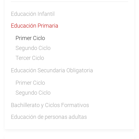
Educación Infantil
Educación Primaria
Primer Ciclo
Segundo Ciclo
Tercer Ciclo
Educación Secundaria Obligatoria
Primer Ciclo
Segundo Ciclo
Bachillerato y Ciclos Formativos
Educación de personas adultas