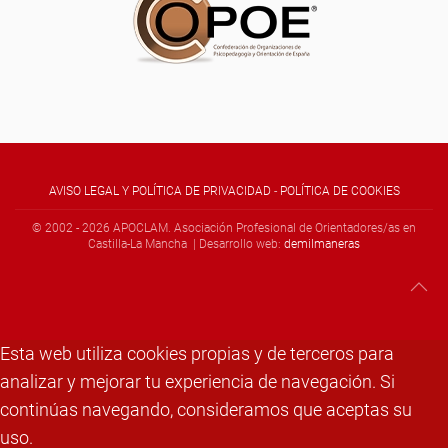
AVISO LEGAL Y POLÍTICA DE PRIVACIDAD
-
POLÍTICA DE COOKIES
© 2002 -
2026
APOCLAM. Asociación Profesional de Orientadores/as en
Castilla-La Mancha | Desarrollo web:
demilmaneras
Esta web utiliza cookies propias y de terceros para
analizar y mejorar tu experiencia de navegación. Si
continúas navegando, consideramos que aceptas su
uso.