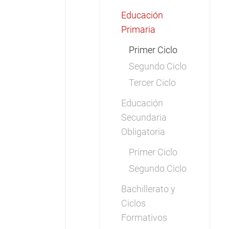
Educación
Primaria
Primer Ciclo
Segundo Ciclo
Tercer Ciclo
Educación
Secundaria
Obligatoria
Primer Ciclo
Segundo Ciclo
Bachillerato y
Ciclos
Formativos