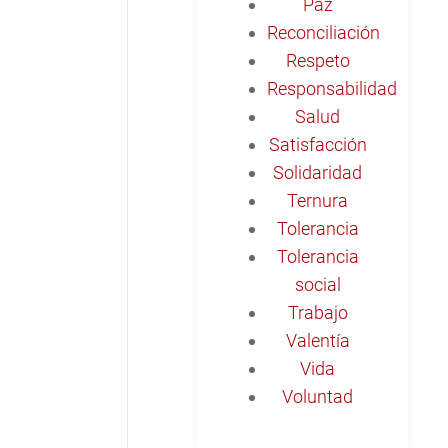
Paz
Reconciliación
Respeto
Responsabilidad
Salud
Satisfacción
Solidaridad
Ternura
Tolerancia
Tolerancia
social
Trabajo
Valentía
Vida
Voluntad