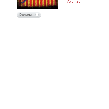
Voluntad
Descargar