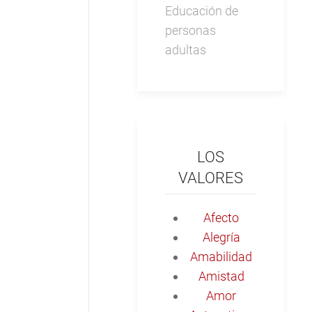
Educación de
personas
adultas
LOS
VALORES
Afecto
Alegría
Amabilidad
Amistad
Amor