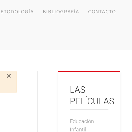
ETODOLOGÍA
BIBLIOGRAFÍA
CONTACTO
×
LAS
PELÍCULAS
Educación
Infantil