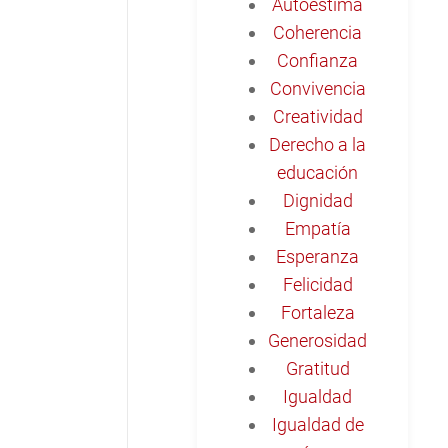
Autoestima
Coherencia
Confianza
Convivencia
Creatividad
Derecho a la
educación
Dignidad
Empatía
Esperanza
Felicidad
Fortaleza
Generosidad
Gratitud
Igualdad
Igualdad de