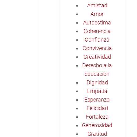
Amistad
Amor
Autoestima
Coherencia
Confianza
Convivencia
Creatividad
Derecho a la
educación
Dignidad
Empatía
Esperanza
Felicidad
Fortaleza
Generosidad
Gratitud