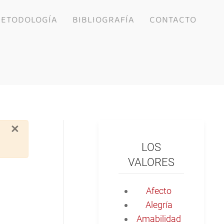
ETODOLOGÍA
BIBLIOGRAFÍA
CONTACTO
×
LOS
VALORES
Afecto
Alegría
Amabilidad