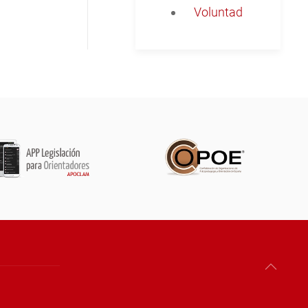
Voluntad