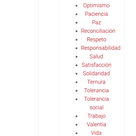
Optimismo
Paciencia
Paz
Reconciliación
Respeto
Responsabilidad
Salud
Satisfacción
Solidaridad
Ternura
Tolerancia
Tolerancia
social
Trabajo
Valentía
Vida