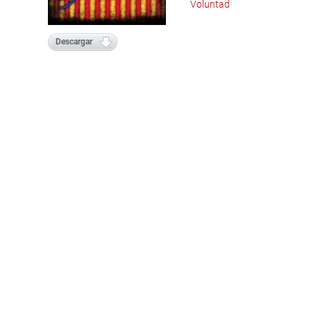
Voluntad
Descargar