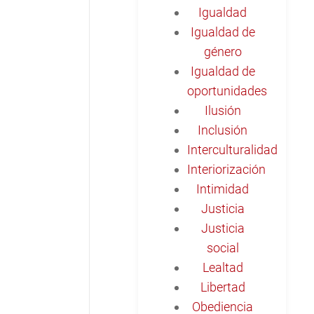
Igualdad
Igualdad de
género
Igualdad de
oportunidades
Ilusión
Inclusión
Interculturalidad
Interiorización
Intimidad
Justicia
Justicia
social
Lealtad
Libertad
Obediencia