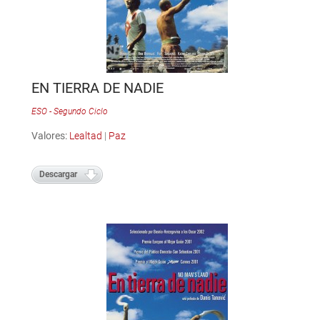
EN TIERRA DE NADIE
ESO - Segundo Ciclo
Valores:
Lealtad
|
Paz
Descargar