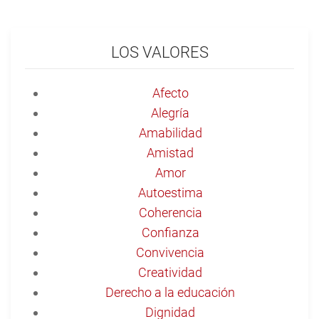
LOS VALORES
Afecto
Alegría
Amabilidad
Amistad
Amor
Autoestima
Coherencia
Confianza
Convivencia
Creatividad
Derecho a la educación
Dignidad