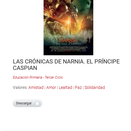
LAS CRÓNICAS DE NARNIA. EL PRÍNCIPE
CASPIAN
Educación Primaria - Tercer Ciclo
Valores:
Amistad
|
Amor
|
Lealtad
|
Paz
|
Solidaridad
Descargar