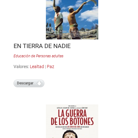
EN TIERRA DE NADIE
Educación de Personas adultas
Valores:
Lealtad
|
Paz
Descargar