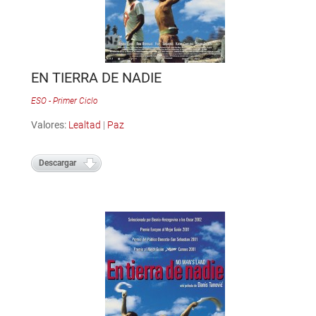
EN TIERRA DE NADIE
ESO - Primer Ciclo
Valores:
Lealtad
|
Paz
Descargar