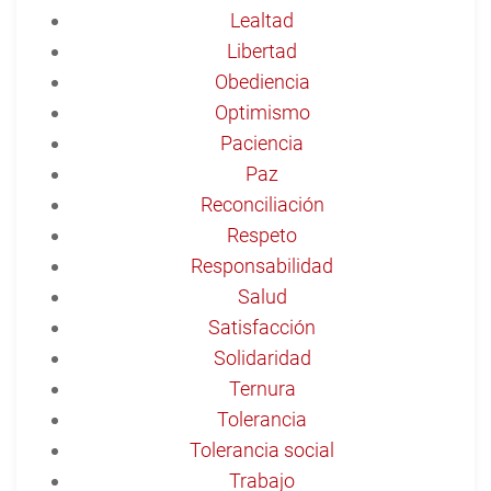
Lealtad
Libertad
Obediencia
Optimismo
Paciencia
Paz
Reconciliación
Respeto
Responsabilidad
Salud
Satisfacción
Solidaridad
Ternura
Tolerancia
Tolerancia social
Trabajo