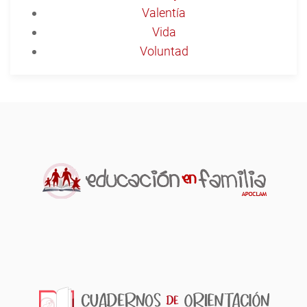
Valentía
Vida
Voluntad