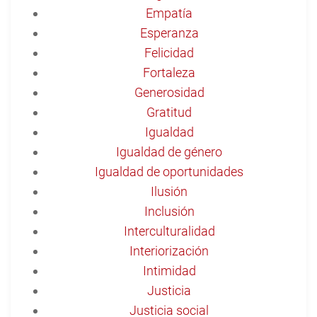
Empatía
Esperanza
Felicidad
Fortaleza
Generosidad
Gratitud
Igualdad
Igualdad de género
Igualdad de oportunidades
Ilusión
Inclusión
Interculturalidad
Interiorización
Intimidad
Justicia
Justicia social