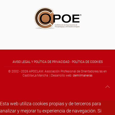
AVISO LEGAL Y POLÍTICA DE PRIVACIDAD
-
POLÍTICA DE COOKIES
© 2002 -
2026
APOCLAM. Asociación Profesional de Orientadores/as en
Castilla-La Mancha | Desarrollo web:
demilmaneras
Esta web utiliza cookies propias y de terceros para
analizar y mejorar tu experiencia de navegación. Si