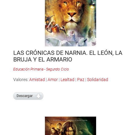
LAS CRÓNICAS DE NARNIA. EL LEÓN, LA
BRUJA Y EL ARMARIO
Educación Primaria - Segundo Ciclo
Valores:
Amistad
|
Amor
|
Lealtad
|
Paz
|
Solidaridad
Descargar