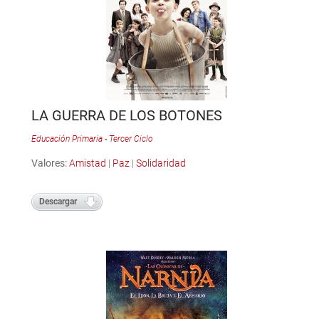
LA GUERRA DE LOS BOTONES
Educación Primaria - Tercer Ciclo
Valores:
Amistad
|
Paz
|
Solidaridad
Descargar