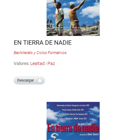
EN TIERRA DE NADIE
Bachillerato y Ciclos Formativos
Valores:
Lealtad
|
Paz
Descargar