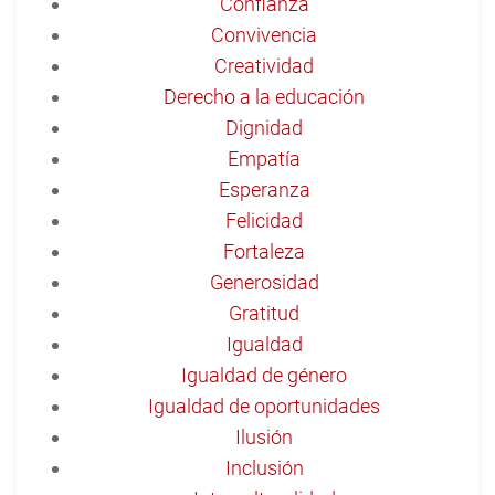
Confianza
Convivencia
Creatividad
Derecho a la educación
Dignidad
Empatía
Esperanza
Felicidad
Fortaleza
Generosidad
Gratitud
Igualdad
Igualdad de género
Igualdad de oportunidades
Ilusión
Inclusión