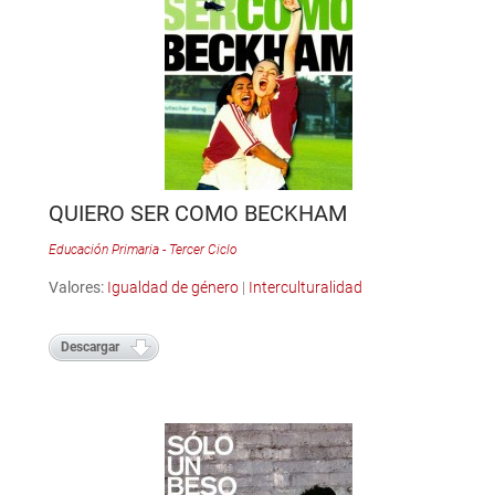
QUIERO SER COMO BECKHAM
Educación Primaria - Tercer Ciclo
Valores:
Igualdad de género
|
Interculturalidad
Descargar