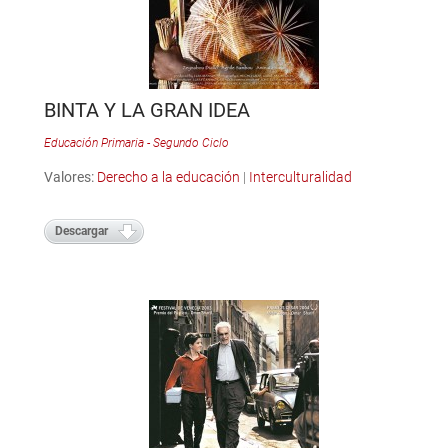
BINTA Y LA GRAN IDEA
Educación Primaria - Segundo Ciclo
Valores:
Derecho a la educación
|
Interculturalidad
Descargar