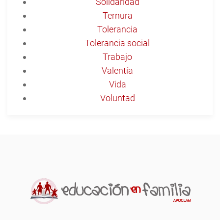
Solidaridad
Ternura
Tolerancia
Tolerancia social
Trabajo
Valentía
Vida
Voluntad