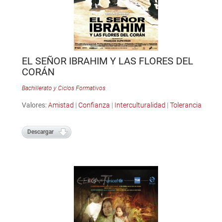
EL SEÑOR IBRAHIM Y LAS FLORES DEL
CORÁN
Bachillerato y Ciclos Formativos
Valores:
Amistad
|
Confianza
|
Interculturalidad
|
Tolerancia
Descargar