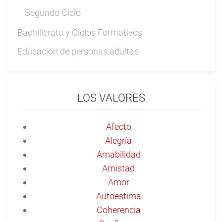
Segundo Ciclo
Bachillerato y Ciclos Formativos
Educación de personas adultas
LOS VALORES
Afecto
Alegría
Amabilidad
Amistad
Amor
Autoestima
Coherencia