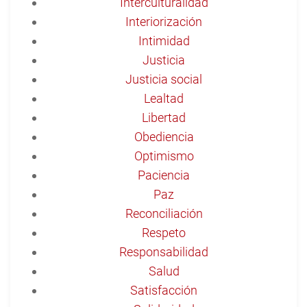
Interculturalidad
Interiorización
Intimidad
Justicia
Justicia social
Lealtad
Libertad
Obediencia
Optimismo
Paciencia
Paz
Reconciliación
Respeto
Responsabilidad
Salud
Satisfacción