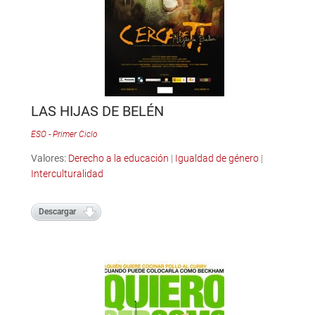
LAS HIJAS DE BELÉN
ESO - Primer Ciclo
Valores:
Derecho a la educación
|
Igualdad de género
|
Interculturalidad
Descargar