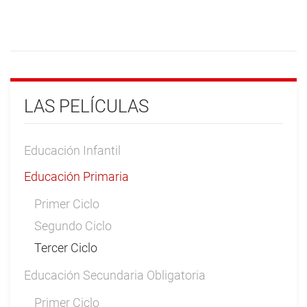
LAS PELÍCULAS
Educación Infantil
Educación Primaria
Primer Ciclo
Segundo Ciclo
Tercer Ciclo
Educación Secundaria Obligatoria
Primer Ciclo