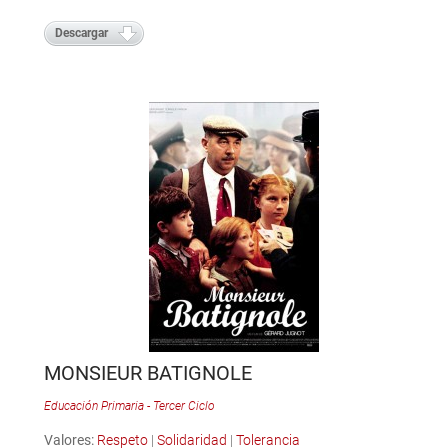
Descargar
MONSIEUR BATIGNOLE
Educación Primaria - Tercer Ciclo
Valores:
Respeto
|
Solidaridad
|
Tolerancia