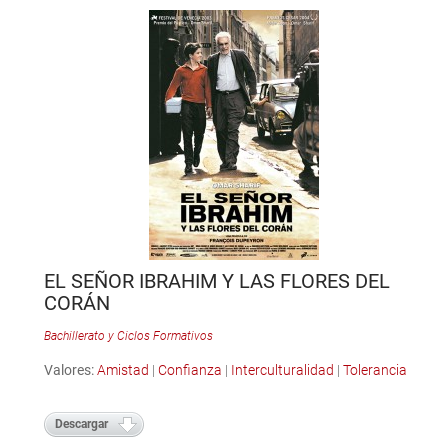
EL SEÑOR IBRAHIM Y LAS FLORES DEL
CORÁN
Bachillerato y Ciclos Formativos
Valores:
Amistad
|
Confianza
|
Interculturalidad
|
Tolerancia
Descargar