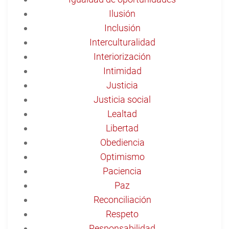
Ilusión
Inclusión
Interculturalidad
Interiorización
Intimidad
Justicia
Justicia social
Lealtad
Libertad
Obediencia
Optimismo
Paciencia
Paz
Reconciliación
Respeto
Responsabilidad