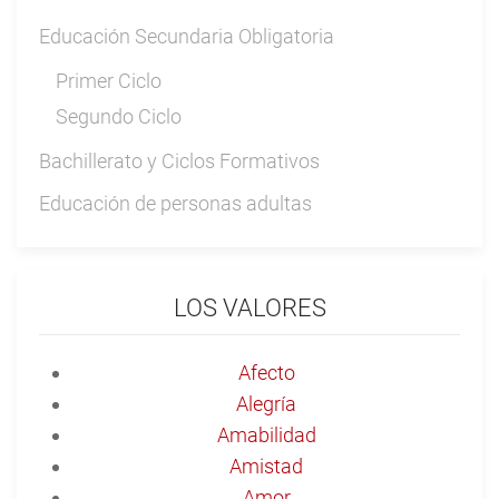
Educación Secundaria Obligatoria
Primer Ciclo
Segundo Ciclo
Bachillerato y Ciclos Formativos
Educación de personas adultas
LOS VALORES
Afecto
Alegría
Amabilidad
Amistad
Amor