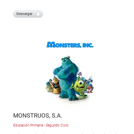
Descargar
MONSTRUOS, S.A.
Educación Primaria - Segundo Ciclo