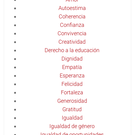
Autoestima
Coherencia
Confianza
Convivencia
Creatividad
Derecho a la educación
Dignidad
Empatía
Esperanza
Felicidad
Fortaleza
Generosidad
Gratitud
Igualdad
Igualdad de género
Igualdad de oportunidades