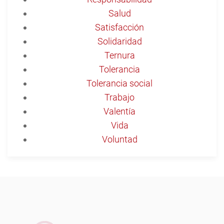
Salud
Satisfacción
Solidaridad
Ternura
Tolerancia
Tolerancia social
Trabajo
Valentía
Vida
Voluntad