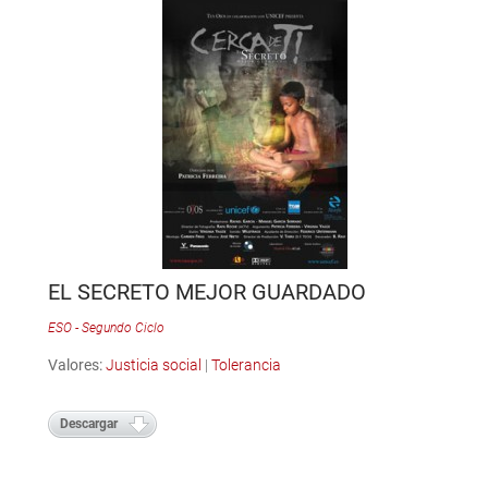
EL SECRETO MEJOR GUARDADO
ESO - Segundo Ciclo
Valores:
Justicia social
|
Tolerancia
Descargar