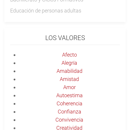
Educación de personas adultas
LOS VALORES
Afecto
Alegría
Amabilidad
Amistad
Amor
Autoestima
Coherencia
Confianza
Convivencia
Creatividad