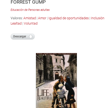
FORREST GUMP
Educación de Personas adultas
Valores:
Amistad
|
Amor
|
Igualdad de oportunidades
|
Inclusión
|
Lealtad
|
Voluntad
Descargar