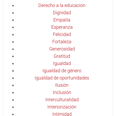
Derecho a la educación
Dignidad
Empatía
Esperanza
Felicidad
Fortaleza
Generosidad
Gratitud
Igualdad
Igualdad de género
Igualdad de oportunidades
Ilusión
Inclusión
Interculturalidad
Interiorización
Intimidad