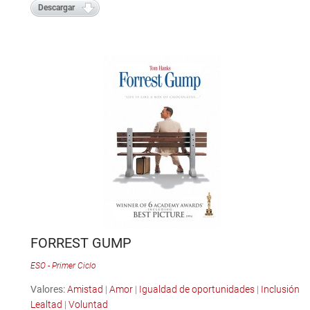
Descargar
FORREST GUMP
ESO - Primer Ciclo
Valores:
Amistad
|
Amor
|
Igualdad de oportunidades
|
Inclusión
|
Lealtad
|
Voluntad