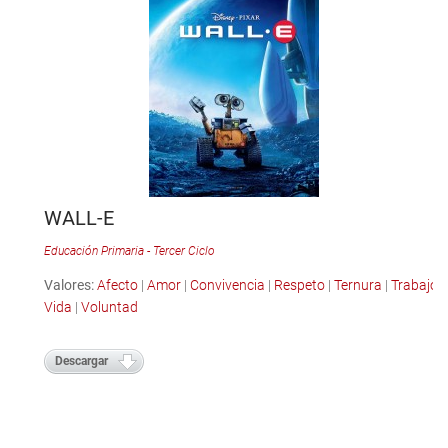
WALL-E
Educación Primaria - Tercer Ciclo
Valores:
Afecto
|
Amor
|
Convivencia
|
Respeto
|
Ternura
|
Trabajo
|
Vida
|
Voluntad
Descargar