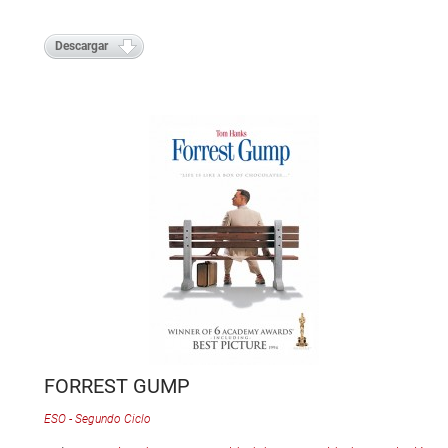
Descargar
FORREST GUMP
ESO - Segundo Ciclo