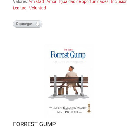
Valores:
Amistad
|
Amor
|
Igualdad de oportunidades
|
Inclusión
|
Lealtad
|
Voluntad
Descargar
FORREST GUMP