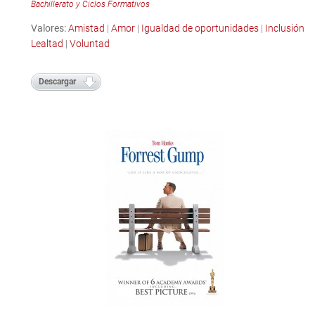
Bachillerato y Ciclos Formativos
Valores:
Amistad
|
Amor
|
Igualdad de oportunidades
|
Inclusión
|
Lealtad
|
Voluntad
Descargar