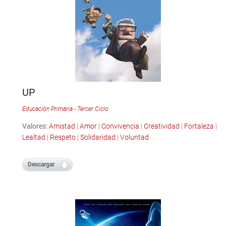
UP
Educación Primaria - Tercer Ciclo
Valores:
Amistad
|
Amor
|
Convivencia
|
Creatividad
|
Fortaleza
|
Lealtad
|
Respeto
|
Solidaridad
|
Voluntad
Descargar