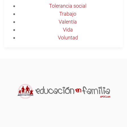
Tolerancia social
Trabajo
Valentía
Vida
Voluntad