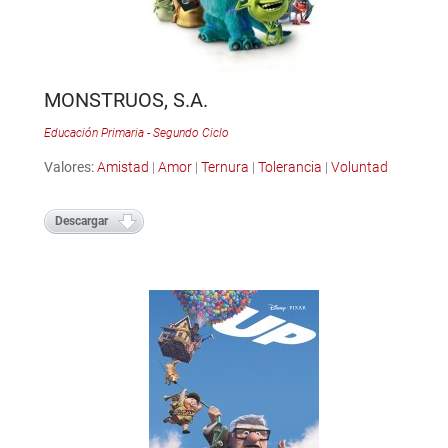
MONSTRUOS, S.A.
Educación Primaria - Segundo Ciclo
Valores:
Amistad
|
Amor
|
Ternura
|
Tolerancia
|
Voluntad
Descargar