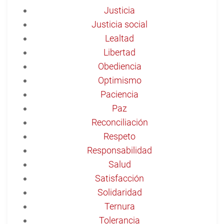
Justicia
Justicia social
Lealtad
Libertad
Obediencia
Optimismo
Paciencia
Paz
Reconciliación
Respeto
Responsabilidad
Salud
Satisfacción
Solidaridad
Ternura
Tolerancia