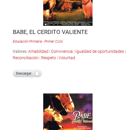
BABE, EL CERDITO VALIENTE
Educación Primaria - Primer Ciclo
Valores:
Amabilidad
|
Convivencia
|
Igualdad de oportunidades
|
Reconciliación
|
Respeto
|
Voluntad
Descargar