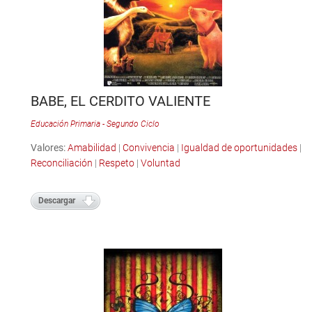
BABE, EL CERDITO VALIENTE
Educación Primaria - Segundo Ciclo
Valores:
Amabilidad
|
Convivencia
|
Igualdad de oportunidades
|
Reconciliación
|
Respeto
|
Voluntad
Descargar