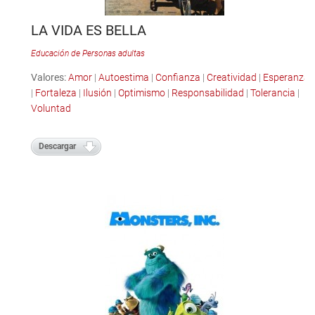
LA VIDA ES BELLA
Educación de Personas adultas
Valores:
Amor
|
Autoestima
|
Confianza
|
Creatividad
|
Esperanza
|
Fortaleza
|
Ilusión
|
Optimismo
|
Responsabilidad
|
Tolerancia
|
Voluntad
Descargar